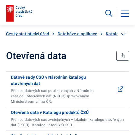
Český statistický úřad
Databáze a aplikace
Katalog produ
Otevřená data
Datové sady ČSÚ v Národním katalogu
otevřených dat
Přehled datových sad publikovaných v Národním
katalogu otevřených dat (NKOD) spravovaném
Ministerstvem vnitra ČR.
Otevřená data v Katalogu produktů ČSÚ
Přehled datových sad zveřejněných v lokálním katalogu otevřených
dat (LKOD) - Katalogu produktů ČSÚ.