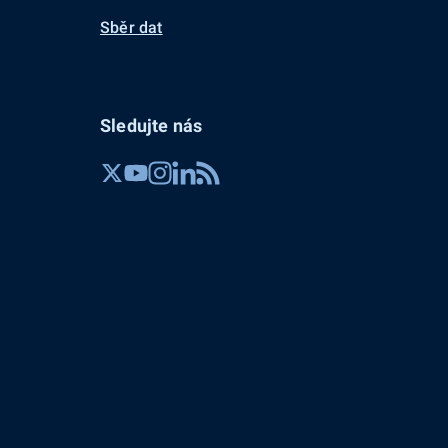
Sběr dat
Sledujte nás