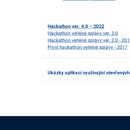
Hackathon ver. 4.0 – 2022
Hackathon veřejné správy ver. 3.0
Hackathon veřejné správy ver. 2.0 - 20
První hackathon veřejné správy - 2017
Ukázky aplikací využívající otevřenýc